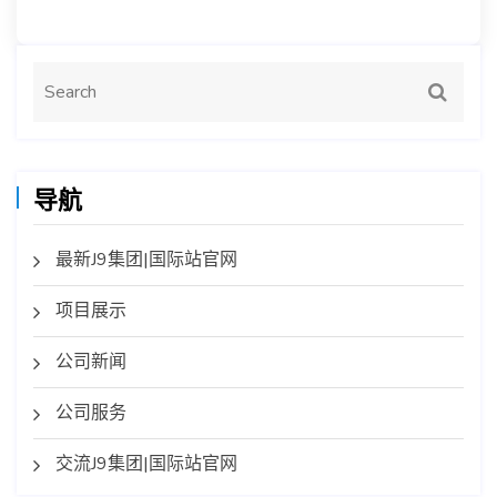
导航
最新J9集团|国际站官网
项目展示
公司新闻
公司服务
交流J9集团|国际站官网